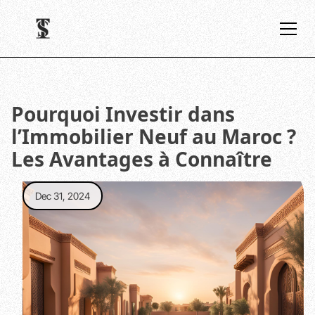
Pourquoi Investir dans
l’Immobilier Neuf au Maroc ?
Les Avantages à Connaître
Dec 31, 2024