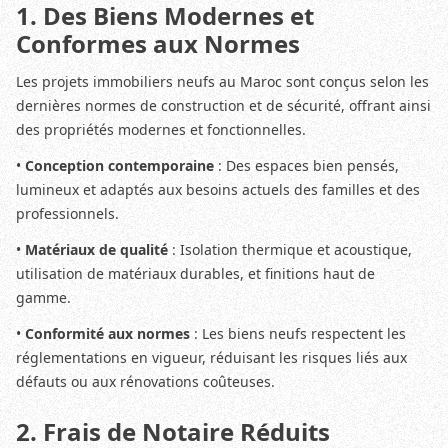
1. Des Biens Modernes et
Conformes aux Normes
Les projets immobiliers neufs au Maroc sont conçus selon les
dernières normes de construction et de sécurité, offrant ainsi
des propriétés modernes et fonctionnelles.
•
Conception contemporaine
: Des espaces bien pensés,
lumineux et adaptés aux besoins actuels des familles et des
professionnels.
•
Matériaux de qualité
: Isolation thermique et acoustique,
utilisation de matériaux durables, et finitions haut de
gamme.
•
Conformité aux normes
: Les biens neufs respectent les
réglementations en vigueur, réduisant les risques liés aux
défauts ou aux rénovations coûteuses.
2. Frais de Notaire Réduits