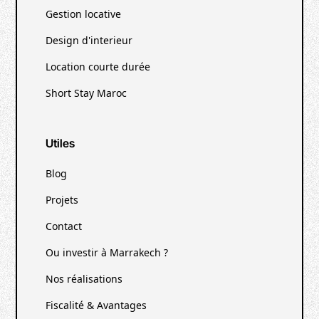
Gestion locative
Design d'interieur
Location courte durée
Short Stay Maroc
Utiles
Blog
Projets
Contact
Ou investir à Marrakech ?
Nos réalisations
Fiscalité & Avantages