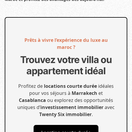
Prêts à vivre l’expérience du luxe au
maroc ?
Trouvez votre villa ou
appartement idéal
Profitez de
locations courte durée
idéales
pour vos séjours à
Marrakech
et
Casablanca
ou explorez des opportunités
uniques d’
investissement immobilier
avec
Twenty Six immobilier
.