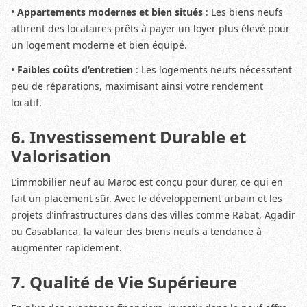
•
Appartements modernes et bien situés
: Les biens neufs
attirent des locataires prêts à payer un loyer plus élevé pour
un logement moderne et bien équipé.
•
Faibles coûts d’entretien
: Les logements neufs nécessitent
peu de réparations, maximisant ainsi votre rendement
locatif.
6. Investissement Durable et
Valorisation
L’immobilier neuf au Maroc est conçu pour durer, ce qui en
fait un placement sûr. Avec le développement urbain et les
projets d’infrastructures dans des villes comme Rabat, Agadir
ou Casablanca, la valeur des biens neufs a tendance à
augmenter rapidement.
7. Qualité de Vie Supérieure