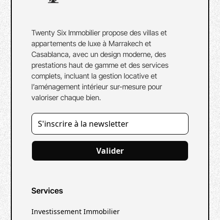
Twenty Six Immobilier propose des villas et
appartements de luxe à Marrakech et
Casablanca, avec un design moderne, des
prestations haut de gamme et des services
complets, incluant la gestion locative et
l’aménagement intérieur sur-mesure pour
valoriser chaque bien.
Valider
Services
Investissement Immobilier