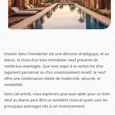
Investir dans l’immobilier est une décision stratégique, et au
Maroc, le choix d’un bien immobilier neuf présente de
nombreux avantages. Que vous soyez à la recherche d’un
logement personnel ou d’un investissement locatif, le neuf
offre une combinaison idéale de modernité, sécurité, et
rentabilité.
Dans cet article, nous explorons pourquoi opter pour un bien
neuf au Maroc peut être un excellent choix et quels sont les
principaux avantages liés à cet investissement.