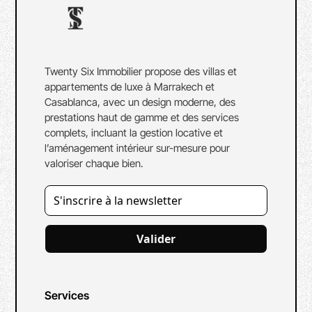
Twenty Six Immobilier propose des villas et
appartements de luxe à Marrakech et
Casablanca, avec un design moderne, des
prestations haut de gamme et des services
complets, incluant la gestion locative et
l’aménagement intérieur sur-mesure pour
valoriser chaque bien.
Valider
Services