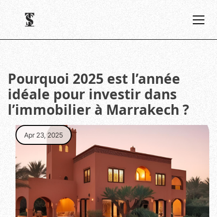
Pourquoi 2025 est l’année
idéale pour investir dans
l’immobilier à Marrakech ?
Apr 23, 2025