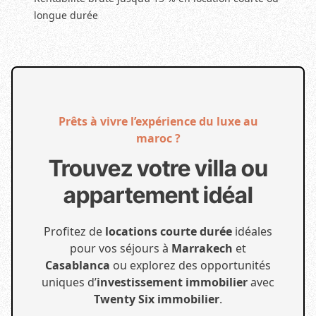
longue durée
Prêts à vivre l’expérience du luxe au
maroc ?
Trouvez votre villa ou
appartement idéal
Profitez de
locations courte durée
idéales
pour vos séjours à
Marrakech
et
Casablanca
ou explorez des opportunités
uniques d’
investissement immobilier
avec
Twenty Six immobilier
.