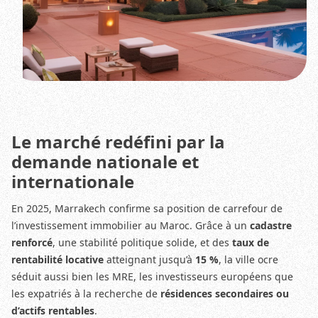
Le marché redéfini par la
demande nationale et
internationale
En 2025, Marrakech confirme sa position de carrefour de
l’investissement immobilier au Maroc. Grâce à un
cadastre
renforcé
, une stabilité politique solide, et des
taux de
rentabilité locative
atteignant jusqu’à
15 %
, la ville ocre
séduit aussi bien les MRE, les investisseurs européens que
les expatriés à la recherche de
résidences secondaires ou
d’actifs rentables
.