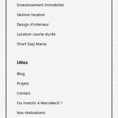
Investissement Immobilier
Gestion locative
Design d'interieur
Location courte durée
Short Stay Maroc
Utiles
Blog
Projets
Contact
Ou investir à Marrakech ?
Nos réalisations