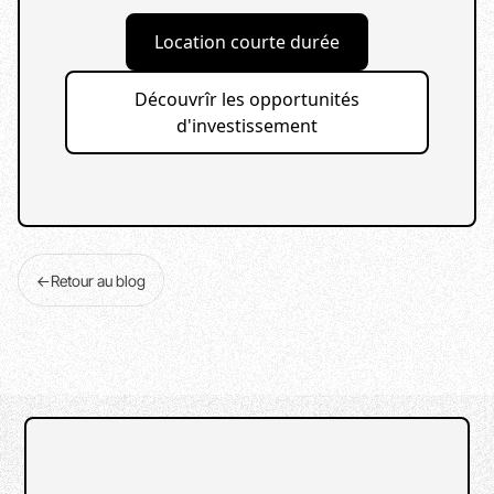
Location courte durée
Découvrîr les opportunités
d'investissement
←
Retour au blog